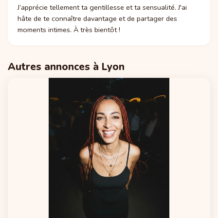
J’apprécie tellement ta gentillesse et ta sensualité. J'ai
hâte de te connaître davantage et de partager des
moments intimes. À très bientôt !
Autres annonces à Lyon