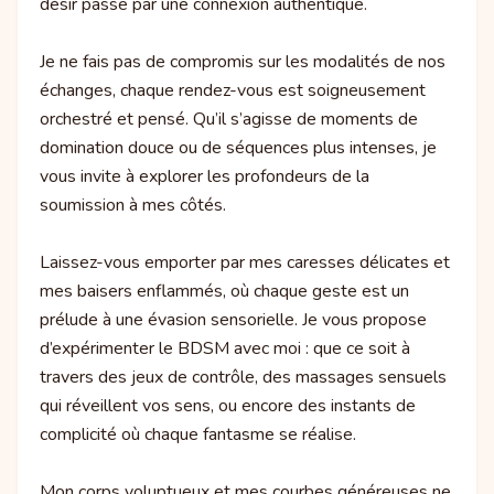
désir passe par une connexion authentique.
Je ne fais pas de compromis sur les modalités de nos
échanges, chaque rendez-vous est soigneusement
orchestré et pensé. Qu’il s’agisse de moments de
domination douce ou de séquences plus intenses, je
vous invite à explorer les profondeurs de la
soumission à mes côtés.
Laissez-vous emporter par mes caresses délicates et
mes baisers enflammés, où chaque geste est un
prélude à une évasion sensorielle. Je vous propose
d’expérimenter le BDSM avec moi : que ce soit à
travers des jeux de contrôle, des massages sensuels
qui réveillent vos sens, ou encore des instants de
complicité où chaque fantasme se réalise.
Mon corps voluptueux et mes courbes généreuses ne