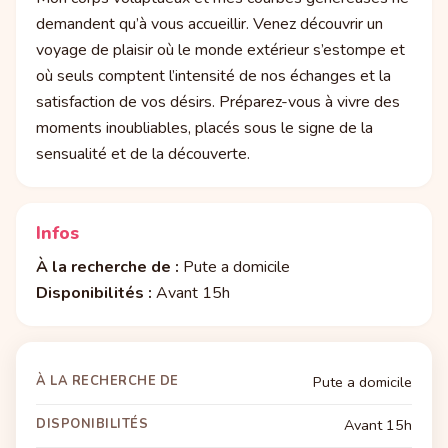
demandent qu’à vous accueillir. Venez découvrir un
voyage de plaisir où le monde extérieur s’estompe et
où seuls comptent l’intensité de nos échanges et la
satisfaction de vos désirs. Préparez-vous à vivre des
moments inoubliables, placés sous le signe de la
sensualité et de la découverte.
Infos
À la recherche de :
Pute a domicile
Disponibilités :
Avant 15h
À LA RECHERCHE DE
Pute a domicile
DISPONIBILITÉS
Avant 15h