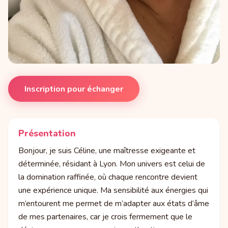
Inscription pour échanger
Présentation
Bonjour, je suis Céline, une maîtresse exigeante et
déterminée, résidant à Lyon. Mon univers est celui de
la domination raffinée, où chaque rencontre devient
une expérience unique. Ma sensibilité aux énergies qui
m’entourent me permet de m’adapter aux états d’âme
de mes partenaires, car je crois fermement que le