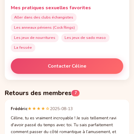
Mes pratiques sexuelles favorites
Aller dans des clubs échangistes
Les anneaux péniens (Cock Rings)
Les jeux de nourritures
Les jeux de sado maso
La fessée
Contacter Céline
Retours des membres
7
Frédéric
★★★★☆
2025-08-13
Céline, tu es vraiment incroyable ! Je suis tellement ravi
d'avoir passé du temps avec toi. Tu sais parfaitement
comment passer du côté romantique à l’amusement, et